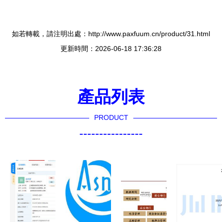
如若轉載，請注明出處：http://www.paxfuum.cn/product/31.html
更新時間：2026-06-18 17:36:28
產品列表
PRODUCT
----------------